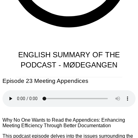
ENGLISH SUMMARY OF THE
PODCAST - MØDEGANGEN
Episode 23 Meeting Appendices
Why No One Wants to Read the Appendices: Enhancing
Meeting Efficiency Through Better Documentation
This podcast episode delves into the issues surrounding the